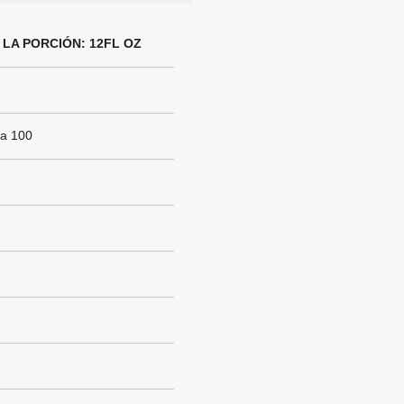
LA PORCIÓN: 12FL OZ
sa 100