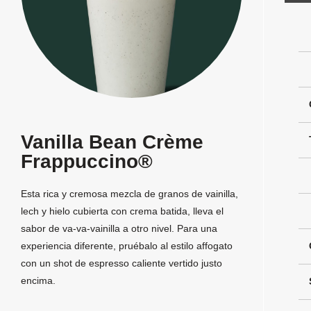
Vanilla Bean Crème
Frappuccino®
Esta rica y cremosa mezcla de granos de vainilla,
lech y hielo cubierta con crema batida, lleva el
sabor de va-va-vainilla a otro nivel. Para una
experiencia diferente, pruébalo al estilo affogato
con un shot de espresso caliente vertido justo
encima.