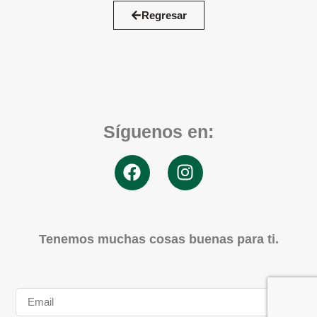
Regresar
Síguenos en:
Tenemos muchas cosas buenas para ti.