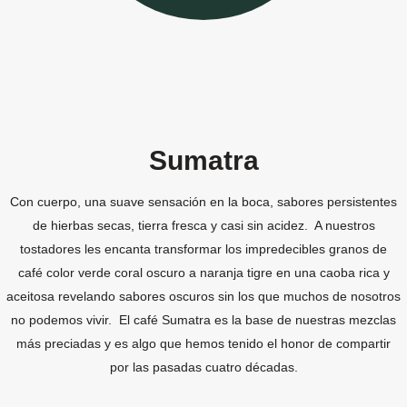
Sumatra
Con cuerpo, una suave sensación en la boca, sabores persistentes
de hierbas secas, tierra fresca y casi sin acidez. A nuestros
tostadores les encanta transformar los impredecibles granos de
café color verde coral oscuro a naranja tigre en una caoba rica y
aceitosa revelando sabores oscuros sin los que muchos de nosotros
no podemos vivir. El café Sumatra es la base de nuestras mezclas
más preciadas y es algo que hemos tenido el honor de compartir
por las pasadas cuatro décadas.