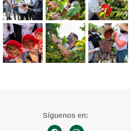
Síguenos en: