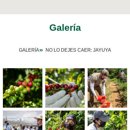
Galería
GALERÍA
NO LO DEJES CAER: JAYUYA