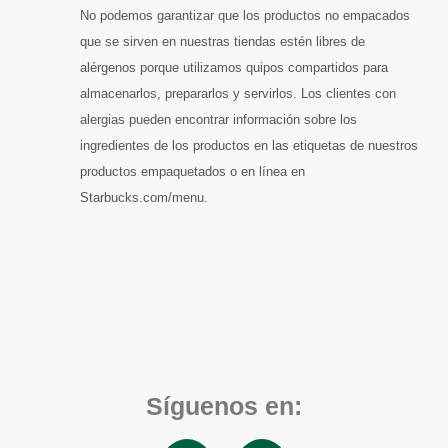
No podemos garantizar que los productos no empacados
que se sirven en nuestras tiendas estén libres de
alérgenos porque utilizamos quipos compartidos para
almacenarlos, prepararlos y servirlos. Los clientes con
alergias pueden encontrar información sobre los
ingredientes de los productos en las etiquetas de nuestros
productos empaquetados o en línea en
Starbucks.com/menu.
Síguenos en: