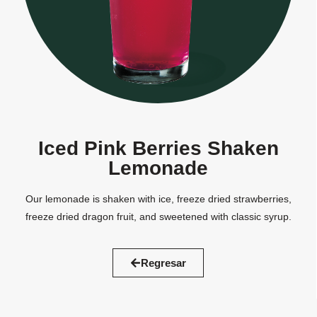
Iced Pink Berries Shaken
Lemonade
Our lemonade is shaken with ice, freeze dried strawberries,
freeze dried dragon fruit, and sweetened with classic syrup.
Regresar