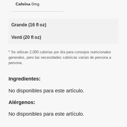
Cafeína
0mg
Grande (16 fl oz)
Venti (20 fl oz)
* Se utilizan 2,000 calorías por día para consejos nutricionales
generales, pero las necesidades calóricas varían de persona a
persona.
Ingredientes:
No disponibles para este artículo.
Alérgenos:
No disponibles para este artículo.