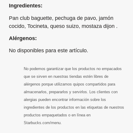
Ingredientes:
Pan club baguette, pechuga de pavo, jamón
cocido, Tocineta, queso suizo, mostaza dijon .
Alérgenos:
No disponibles para este artículo.
No podemos garantizar que los productos no empacados
que se sirven en nuestras tiendas estén libres de
alérgenos porque utilizamos quipos compartidos para
almacenarlos, prepararlos y servirlos. Los clientes con
alergias pueden encontrar información sobre los
ingredientes de los productos en las etiquetas de nuestros
productos empaquetados o en línea en
Starbucks.com/menu.