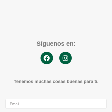
Síguenos en:
Tenemos muchas cosas buenas para ti.