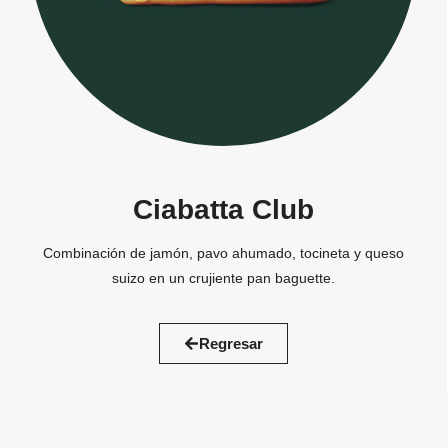
Ciabatta Club
Combinación de jamón, pavo ahumado, tocineta y queso
suizo en un crujiente pan baguette.
Regresar