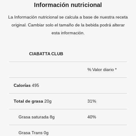
Información nutricional
La Información nutricional se calcula a base de nuestra receta
original. Cambiar solo el tamaño de la bebida podrá alterar
esta información.
CIABATTA CLUB
% Valor diario *
Calorías
495
Total de grasa
20g
31%
Grasa saturada 8g
40%
Grasa Trans 0g