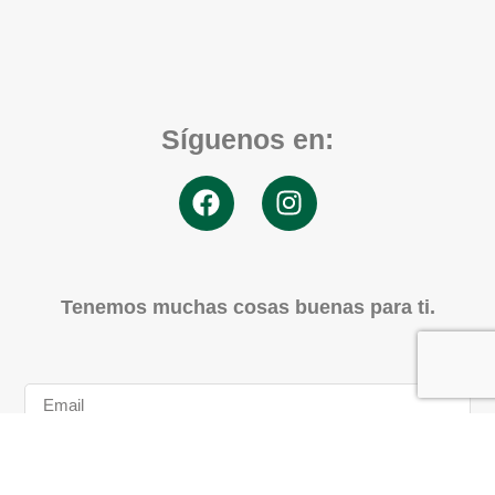
Síguenos en:
Tenemos muchas cosas buenas para ti.
SUSCRÍBETE