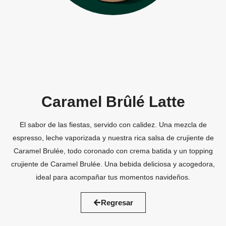
Caramel Brûlé Latte
El sabor de las fiestas, servido con calidez. Una mezcla de
espresso, leche vaporizada y nuestra rica salsa de crujiente de
Caramel Brulée, todo coronado con crema batida y un topping
crujiente de Caramel Brulée. Una bebida deliciosa y acogedora,
ideal para acompañar tus momentos navideños.
Regresar