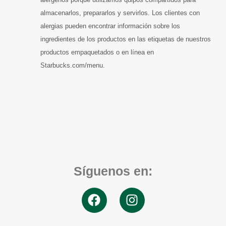
almacenarlos, prepararlos y servirlos. Los clientes con
alergias pueden encontrar información sobre los
ingredientes de los productos en las etiquetas de nuestros
productos empaquetados o en línea en
Starbucks.com/menu.
Síguenos en: