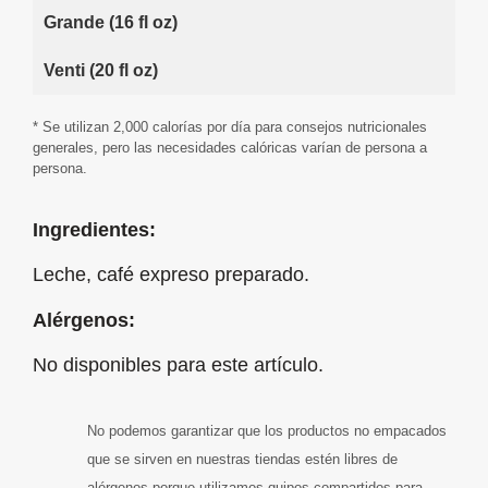
Grande (16 fl oz)
Venti (20 fl oz)
* Se utilizan 2,000 calorías por día para consejos nutricionales
generales, pero las necesidades calóricas varían de persona a
persona.
Ingredientes:
Leche, café expreso preparado.
Alérgenos:
No disponibles para este artículo.
No podemos garantizar que los productos no empacados
que se sirven en nuestras tiendas estén libres de
alérgenos porque utilizamos quipos compartidos para